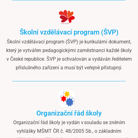
Školní vzdělávací program (ŠVP)
Školní vzdělávací program (ŠVP) je kurikulární dokument,
který je vytvářen pedagogickými zaměstnanci každé školy
v České republice. ŠVP je schvalován a vydáván ředitelem
příslušného zařízení a musí být veřejně přístupný.
Organizační řád školy
Organizační řád školy je vydán v souladu se zněním
vyhlášky MŠMT ČR č. 48/2005 Sb., o základním