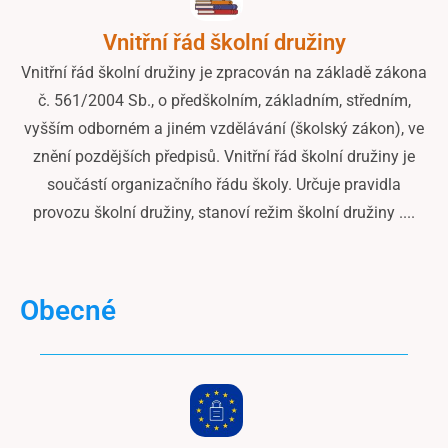
Vnitřní řád školní družiny
Vnitřní řád školní družiny je zpracován na základě zákona
č. 561/2004 Sb., o předškolním, základním, středním,
vyšším odborném a jiném vzdělávání (školský zákon), ve
znění pozdějších předpisů. Vnitřní řád školní družiny je
součástí organizačního řádu školy. Určuje pravidla
provozu školní družiny, stanoví režim školní družiny ....
Obecné