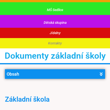
MŠ Sedlice
Dětská skupina
Jídelny
Kontakty
Dokumenty základní školy
Obsah
Základní škola