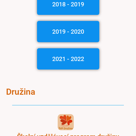
2018 - 2019
2019 - 2020
2021 - 2022
Družina