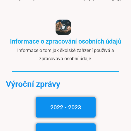
Informace o zpracování osobních údajů
Informace o tom jak školské zařízení používá a
zpracovává osobní údaje.
Výroční zprávy
2022 - 2023