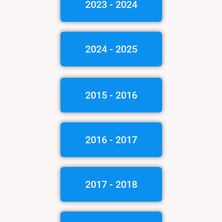
2023 - 2024
2024 - 2025
2015 - 2016
2016 - 2017
2017 - 2018