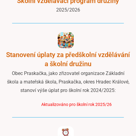
Školní vzdělávací program družiny
2025/2026
Stanovení úplaty za předškolní vzdělávání
a školní družinu
Obec Praskačka, jako zřizovatel organizace Základní
škola a mateřská škola, Praskačka, okres Hradec Králové,
stanoví výše úplat pro školní rok 2024/2025:
Aktualizováno pro školní rok 2025/26