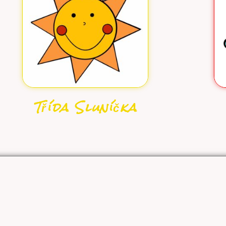
Třída Sluníčka