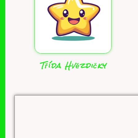
Třída Hvězdičky