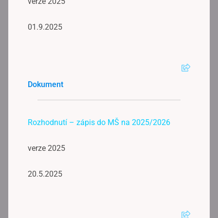
verze 2025
01.9.2025
Dokument
Rozhodnutí – zápis do MŠ na 2025/2026
verze 2025
20.5.2025