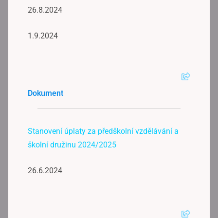
26.8.2024
1.9.2024
Dokument
Stanovení úplaty za předškolní vzdělávání a
školní družinu 2024/2025
26.6.2024