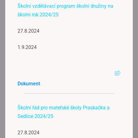
Školní vzdělávací program školní družiny na
školní rok 2024/25
27.8.2024
1.9.2024
Dokument
Školní řád pro mateřské školy Praskačka a
Sedlice 2024/25
27.8.2024