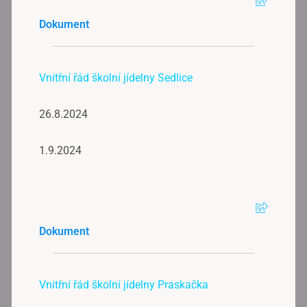
Dokument
Vnitřní řád školní jídelny Sedlice
26.8.2024
1.9.2024
Dokument
Vnitřní řád školní jídelny Praskačka