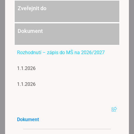
Zveřejnit do
Dokument
Rozhodnutí – zápis do MŠ na 2026/2027
1.1.2026
1.1.2026
Dokument