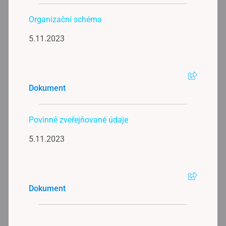
Organizační schéma
5.11.2023
Dokument
Povinně zveřejňované údaje
5.11.2023
Dokument