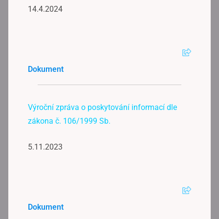
14.4.2024
Dokument
Výroční zpráva o poskytování informací dle
zákona č. 106/1999 Sb.
5.11.2023
Dokument