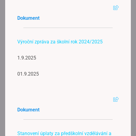
Dokument
Výroční zpráva za školní rok 2024/2025
1.9.2025
01.9.2025
Dokument
Stanovení úplaty za předškolní vzdělávání a