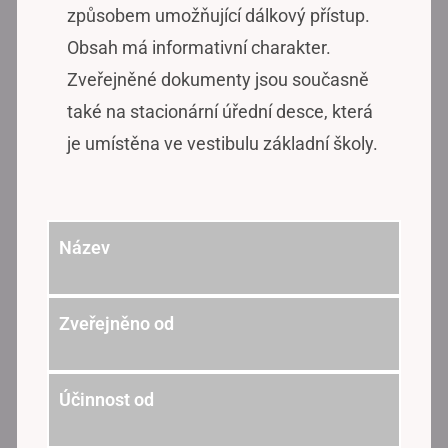
způsobem umožňující dálkový přístup.
Obsah má informativní charakter.
Zveřejněné dokumenty jsou současně
také na stacionární úřední desce, která
je umístěna ve vestibulu základní školy.
Název
Zveřejněno od
Účinnost od