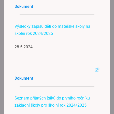
Dokument
Výsledky zápisu dětí do mateřské školy na
školní rok 2024/2025
28.5.2024
Dokument
Seznam přijatých žáků do prvního ročníku
základní školy pro školní rok 2024/2025