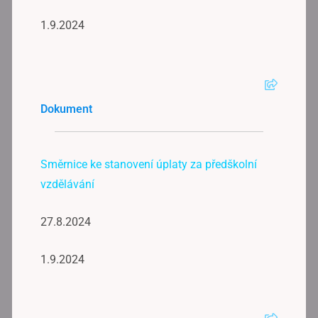
1.9.2024
Dokument
Směrnice ke stanovení úplaty za předškolní
vzdělávání
27.8.2024
1.9.2024