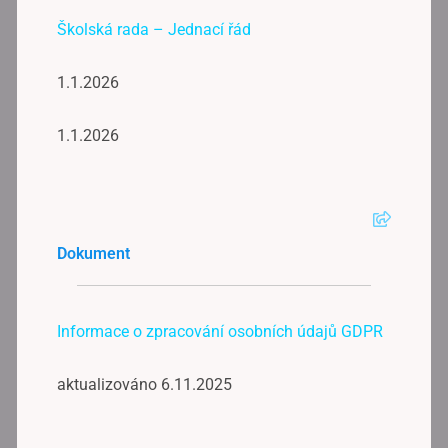
Školská rada – Jednací řád
1.1.2026
1.1.2026
Dokument
Informace o zpracování osobních údajů GDPR
aktualizováno 6.11.2025