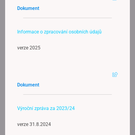
Dokument
Informace o zpracování osobních údajů
verze 2025
Dokument
Výroční zpráva za 2023/24
verze 31.8.2024