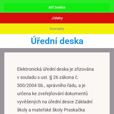
MŠ Sedlice
Jídelny
Kontakty
Úřední deska
Elektronická úřední deska je zřizována
v souladu s ust. § 26 zákona č.
500/2004 Sb., správního řádu, a je
určena ke zveřejňování dokumentů
vyvěšených na úřední desce Základní
školy a mateřské školy Praskačka