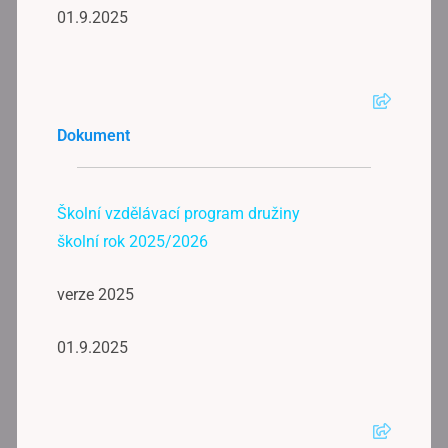
01.9.2025
Dokument
Školní vzdělávací program družiny
školní rok 2025/2026
verze 2025
01.9.2025