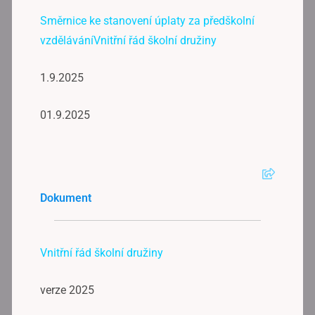
Směrnice ke stanovení úplaty za předškolní
vzděláváníVnitřní řád školní družiny
1.9.2025
01.9.2025
Dokument
Vnitřní řád školní družiny
verze 2025