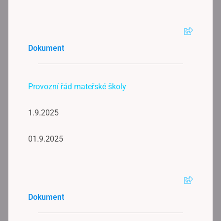
Dokument
Provozní řád mateřské školy
1.9.2025
01.9.2025
Dokument