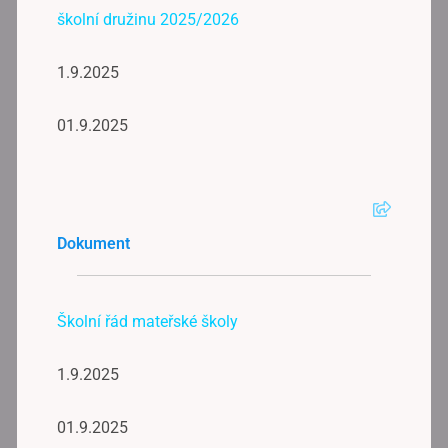
školní družinu 2025/2026
1.9.2025
01.9.2025
Dokument
Školní řád mateřské školy
1.9.2025
01.9.2025