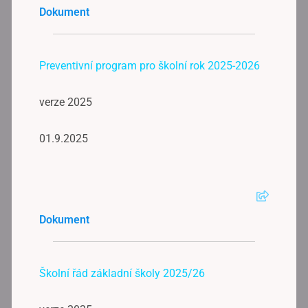
Dokument
Preventivní program pro školní rok 2025-2026
verze 2025
01.9.2025
Dokument
Školní řád základní školy 2025/26