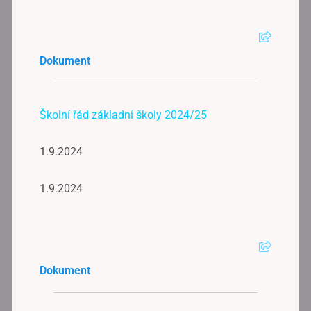
Dokument
Školní řád základní školy 2024/25
1.9.2024
1.9.2024
Dokument