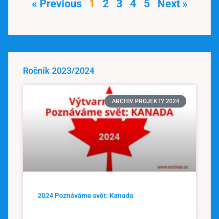
« Previous
1
2
3
4
5
Next »
Ročník 2023/2024
ARCHIV PROJEKTY 2024
2024 Poznáváme svět: Kanada