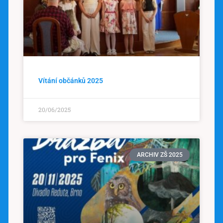
Vítání občánků 2025
20/06/2025
ARCHIV ZŠ 2025