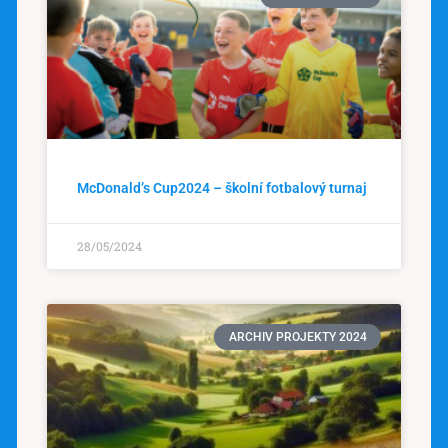
McDonald’s Cup2024 – školní fotbalový turnaj
28/05/2024
ARCHIV PROJEKTY 2024