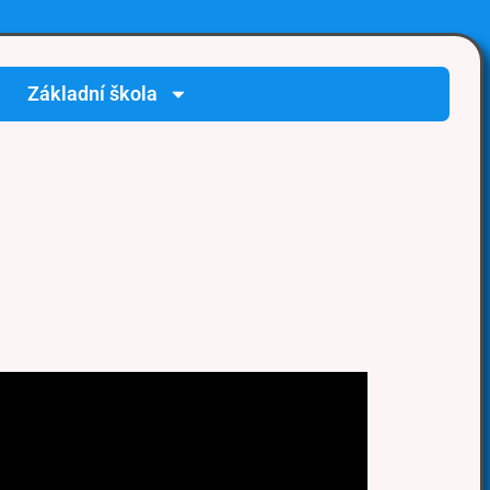
Základní škola