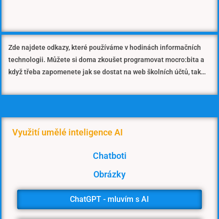
Zde najdete odkazy, které používáme v hodinách informačních
technologii. Můžete si doma zkoušet programovat mocro:bita a
když třeba zapomenete jak se dostat na web školních účtů, tak…
Využití umělé inteligence AI
Chatboti
Obrázky
ChatGPT - mluvím s AI