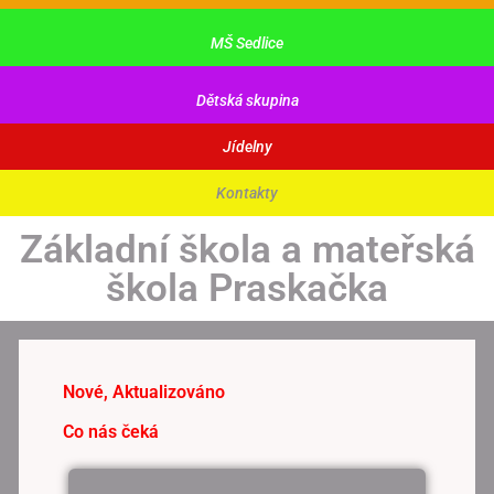
MŠ Sedlice
Dětská skupina
Jídelny
Kontakty
Základní škola a mateřská
škola Praskačka
Nové, Aktualizováno
Co nás čeká