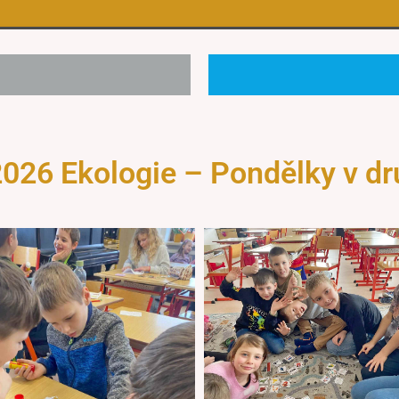
2026 Ekologie – Pondělky v dr