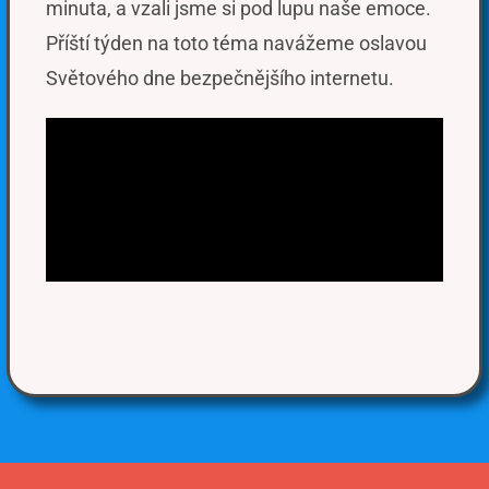
minuta, a vzali jsme si pod lupu naše emoce.
Příští týden na toto téma navážeme oslavou
Světového dne bezpečnějšího internetu.