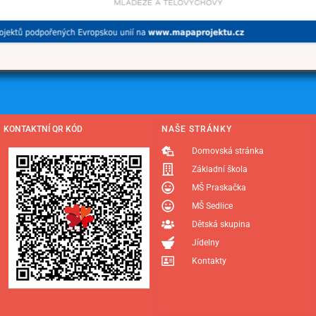
KONTAKTNÍ QR KÓD
NAŠE STRÁNKY
Domovská stránka
Základní škola
MŠ Praskačka
MŠ Sedlice
Dětská skupina
Jídelny
Kontakty