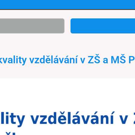
kvality vzdělávání v ZŠ a MŠ 