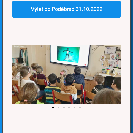
Výlet do Poděbrad 31.10.2022