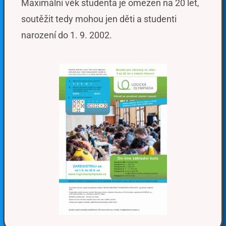
Maximální věk studenta je omezen na 20 let,
soutěžit tedy mohou jen děti a studenti
narození do 1. 9. 2002.