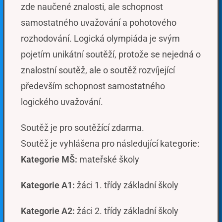
zde naučené znalosti, ale schopnost
samostatného uvažování a pohotového
rozhodování. Logická olympiáda je svým
pojetím unikátní soutěží, protože se nejedná o
znalostní soutěž, ale o soutěž rozvíjející
především schopnost samostatného
logického uvažování.
Soutěž je pro soutěžící zdarma.
Soutěž je vyhlášena pro následující kategorie:
Kategorie MŠ:
mateřské školy
Kategorie A1:
žáci 1. třídy základní školy
Kategorie A2:
žáci 2. třídy základní školy