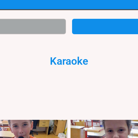
Karaoke