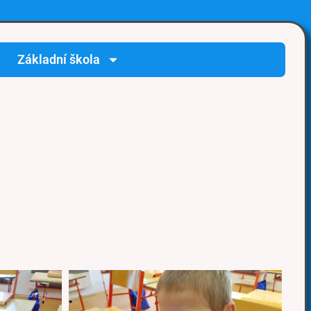
Základní škola