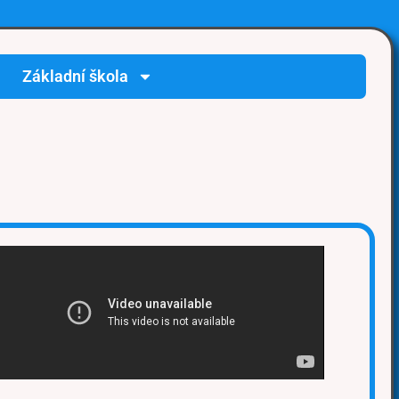
Základní škola