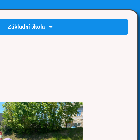
Základní škola