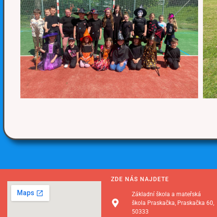
ZDE NÁS NAJDETE
Základní škola a mateřská
škola Praskačka, Praskačka 60,
50333