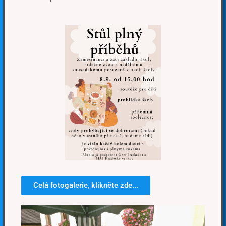
Celá fotogalerie, klikněte zde...