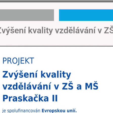
ýšení kvality vzdělávání v ZŠ