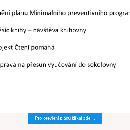
Pro otevření plánu klikni zde ...