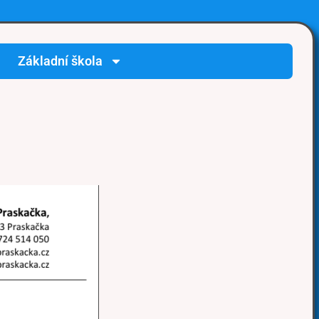
Základní škola