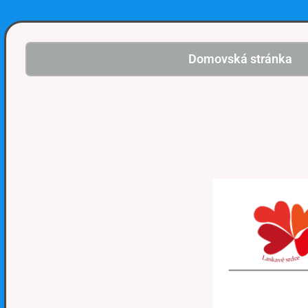
Domovská stránka