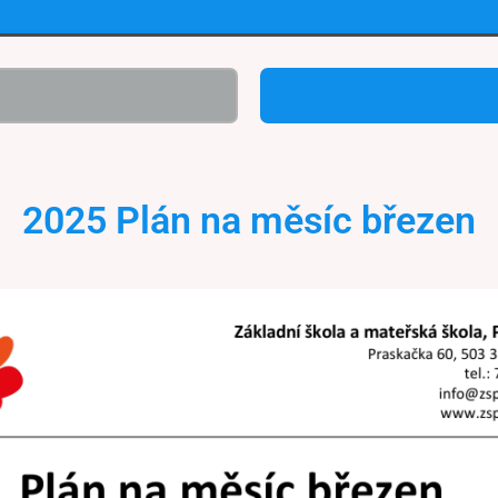
2025 Plán na měsíc březen