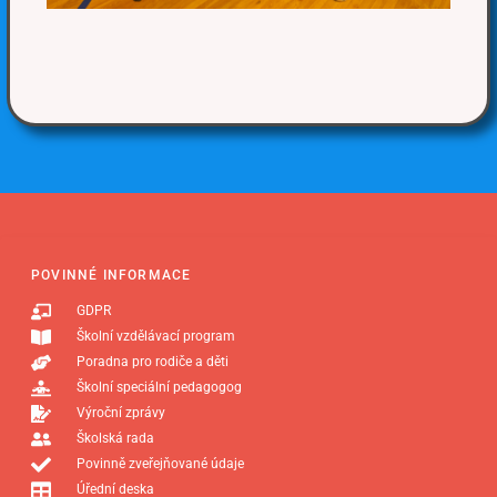
POVINNÉ INFORMACE
GDPR
Školní vzdělávací program
Poradna pro rodiče a děti
Školní speciální pedagogog
Výroční zprávy
Školská rada
Povinně zveřejňované údaje
Úřední deska