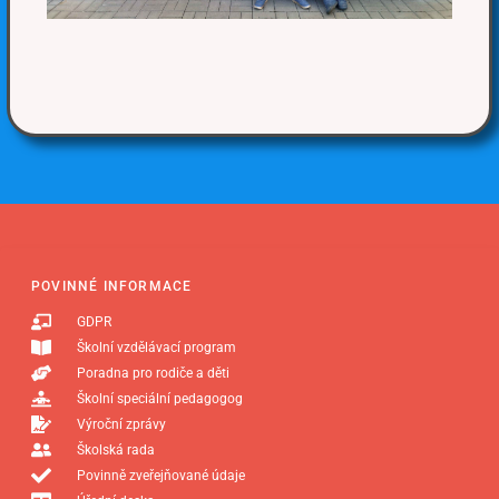
POVINNÉ INFORMACE
GDPR
Školní vzdělávací program
Poradna pro rodiče a děti
Školní speciální pedagogog
Výroční zprávy
Školská rada
Povinně zveřejňované údaje