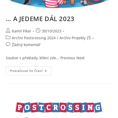
… A JEDEME DÁL 2023
Kamil Fikar
30/10/2023
Archiv Postsrossing 2024
/
Archiv Projekty ZŠ
Žádný komentář
Soubor s překlady, klikni zde... Previous Next
Pokračovat Ve Čtení