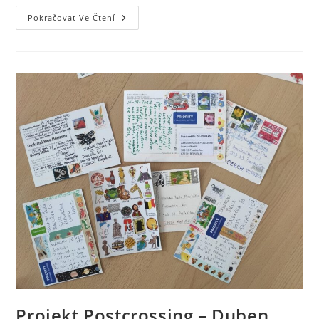
Pokračovat Ve Čtení
Projekt Postcrossing – Duben