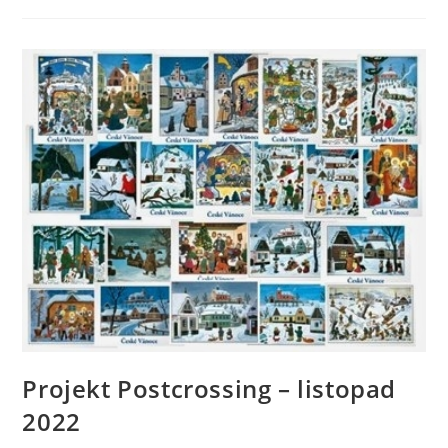
Projekt Postcrossing – listopad
2022