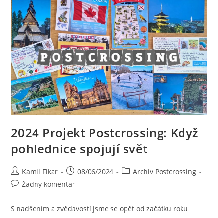
2024 Projekt Postcrossing: Když
pohlednice spojují svět
Kamil Fikar
08/06/2024
Archiv Postcrossing
Žádný komentář
S nadšením a zvědavostí jsme se opět od začátku roku