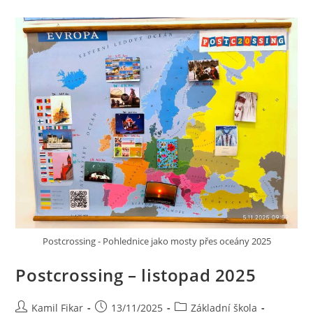
Postcrossing - Pohlednice jako mosty přes oceány 2025
Postcrossing – listopad 2025
Kamil Fikar
13/11/2025
Základní škola