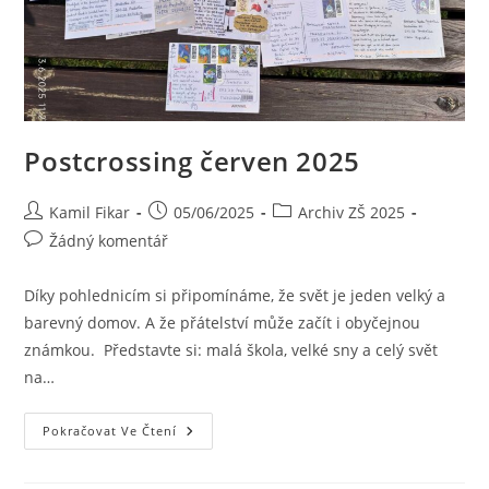
Postcrossing červen 2025
Kamil Fikar
05/06/2025
Archiv ZŠ 2025
Žádný komentář
Díky pohlednicím si připomínáme, že svět je jeden velký a
barevný domov. A že přátelství může začít i obyčejnou
známkou. Představte si: malá škola, velké sny a celý svět
na…
Pokračovat Ve Čtení