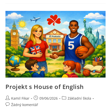
Projekt s House of English
Kamil Fikar
09/06/2026
Základní škola
Žádný komentář