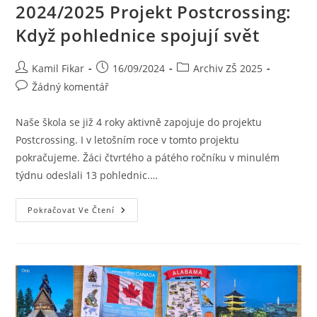
2024/2025 Projekt Postcrossing:
Když pohlednice spojují svět
Kamil Fikar
16/09/2024
Archiv ZŠ 2025
Žádný komentář
Naše škola se již 4 roky aktivně zapojuje do projektu
Postcrossing. I v letošním roce v tomto projektu
pokračujeme. Žáci čtvrtého a pátého ročníku v minulém
týdnu odeslali 13 pohlednic.…
Pokračovat Ve Čtení