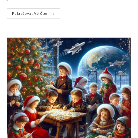
Pokračovat Ve Čtení