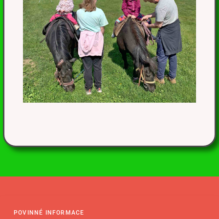
POVINNÉ INFORMACE