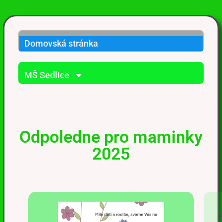
Domovská stránka
MŠ Sedlice
Odpoledne pro maminky
2025