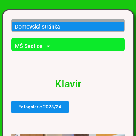
Domovská stránka
MŠ Sedlice
Klavír
Fotogalerie 2023/24