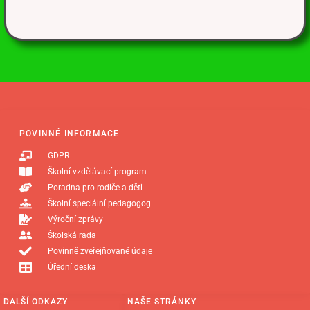
POVINNÉ INFORMACE
GDPR
Školní vzdělávací program
Poradna pro rodiče a děti
Školní speciální pedagogog
Výroční zprávy
Školská rada
Povinně zveřejňované údaje
Úřední deska
DALŠÍ ODKAZY
NAŠE STRÁNKY