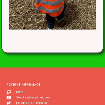
POVINNÉ INFORMACE
GDPR
Školní vzdělávací program
Poradna pro rodiče a děti