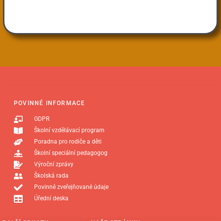
POVINNÉ INFORMACE
GDPR
Školní vzdělávací program
Poradna pro rodiče a děti
Školní speciální pedagogog
Výroční zprávy
Školská rada
Povinně zveřejňované údaje
Úřední deska