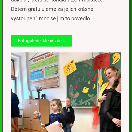
Dětem gratulujeme za jejich krásné
vystoupení, moc se jim to povedlo.
Fotogalerie, klikni zde...