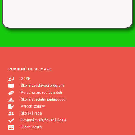
POVINNÉ INFORMACE
GDPR
Školní vzdělávací program
Poradna pro rodiče a děti
Školní speciální pedagogog
Výroční zprávy
Školská rada
Povinně zveřejňované údaje
Úřední deska