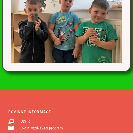
POVINNÉ INFORMACE
GDPR
Školní vzdělávací program