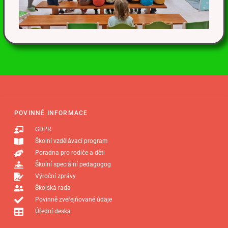
POVINNÉ INFORMACE
GDPR
Školní vzdělávací program
Poradna pro rodiče a děti
Školní speciální pedagogog
Výroční zprávy
Školská rada
Povinně zveřejňované údaje
Úřední deska