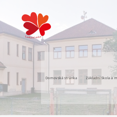
Domovská stránka
Základní škola a 