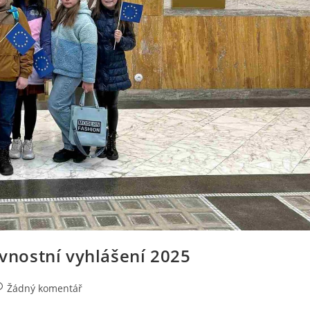
avnostní vyhlášení 2025
Žádný komentář