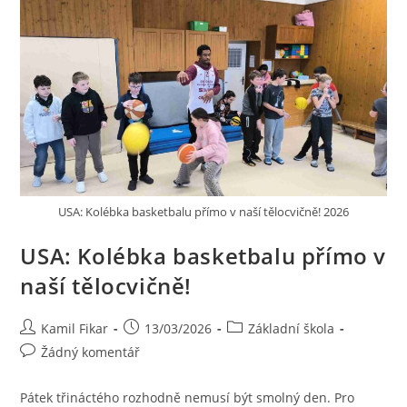
USA: Kolébka basketbalu přímo v naší tělocvičně! 2026
USA: Kolébka basketbalu přímo v
naší tělocvičně!
Kamil Fikar
13/03/2026
Základní škola
Žádný komentář
Pátek třináctého rozhodně nemusí být smolný den. Pro