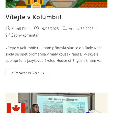
Vítejte v Kolumbii!
Kamil Fikar
19/05/2025
Archiv ZŠ 2025
Žádný komentář
Vítejte v Kolumbii! Gill nám přinesla slunce do školy Naše
škola se opět proměnila v malý kousek ráje! Díky skvělé
spolupráci s jazykovou školou House of English k nám v…
Pokračovat Ve Čtení