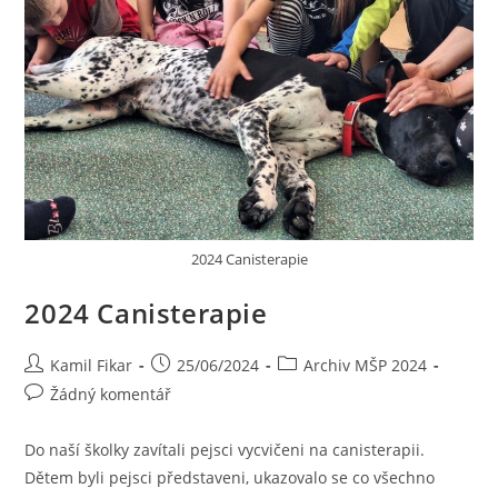
2024 Canisterapie
2024 Canisterapie
Kamil Fikar
25/06/2024
Archiv MŠP 2024
Žádný komentář
Do naší školky zavítali pejsci vycvičeni na canisterapii.
Dětem byli pejsci představeni, ukazovalo se co všechno