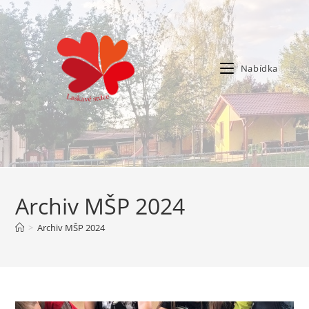
Nabídka
Archiv MŠP 2024
>
Archiv MŠP 2024