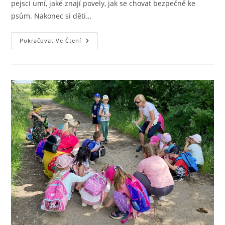
pejsci umí, jaké znají povely, jak se chovat bezpečně ke
psům. Nakonec si děti…
Pokračovat Ve Čtení