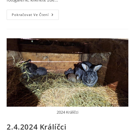
Pokračovat Ve Čtení
2024 Králíčci
2.4.2024 Králíčci