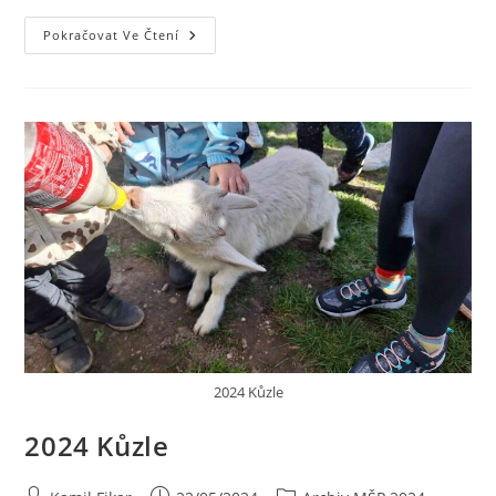
Pokračovat Ve Čtení
2024 Kůzle
2024 Kůzle