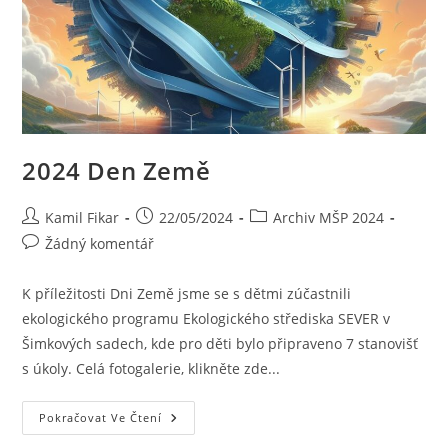
2024 Den Země
Kamil Fikar
22/05/2024
Archiv MŠP 2024
Žádný komentář
K příležitosti Dni Země jsme se s dětmi zúčastnili
ekologického programu Ekologického střediska SEVER v
Šimkových sadech, kde pro děti bylo připraveno 7 stanovišť
s úkoly. Celá fotogalerie, klikněte zde...
Pokračovat Ve Čtení