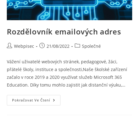
Rozdělovník emailových adres
Webpisec
21/08/2022
Společné
Vážení uživatelé webových stránek, pedagogové, žáci,
přátelé školy, instituce a společnosti,Naše školské zařízení
začalo v roce 2019 a 2020 využívat služeb Microsoft 365
Education. Díky tomu mohlo zajistit jak distanční výuku,…
Pokračovat Ve Čtení