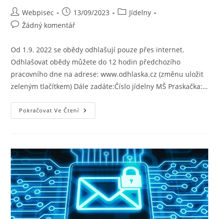
Webpisec
13/09/2023
Jídelny
Žádný komentář
Od 1.9. 2022 se obědy odhlašují pouze přes internet.
Odhlašovat obědy můžete do 12 hodin předchozího
pracovního dne na adrese: www.odhlaska.cz (změnu uložit
zeleným tlačítkem) Dále zadáte:Číslo jídelny MŠ Praskačka:…
Pokračovat Ve Čtení