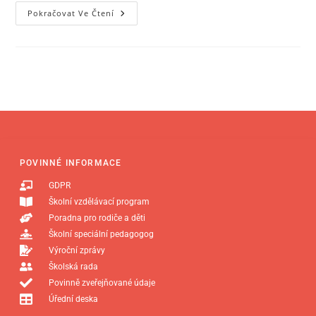
Pokračovat Ve Čtení
POVINNÉ INFORMACE
GDPR
Školní vzdělávací program
Poradna pro rodiče a děti
Školní speciální pedagogog
Výroční zprávy
Školská rada
Povinně zveřejňované údaje
Úřední deska