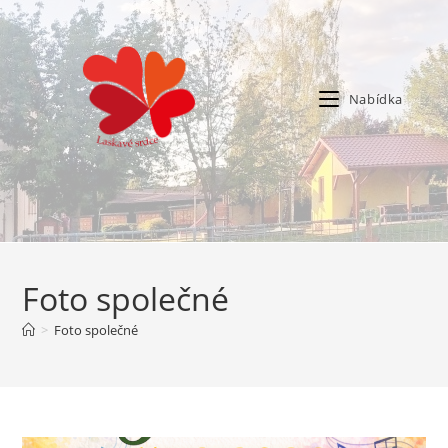
Nabídka
Foto společné
>
Foto společné