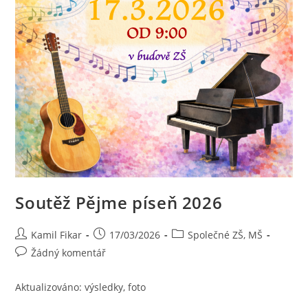
Soutěž Pějme píseň 2026
Kamil Fikar
17/03/2026
Společné ZŠ, MŠ
Žádný komentář
Aktualizováno: výsledky, foto