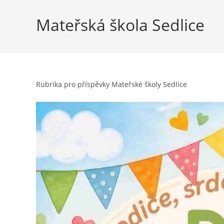
Mateřská škola Sedlice
Rubrika pro příspěvky Mateřské školy Sedlice