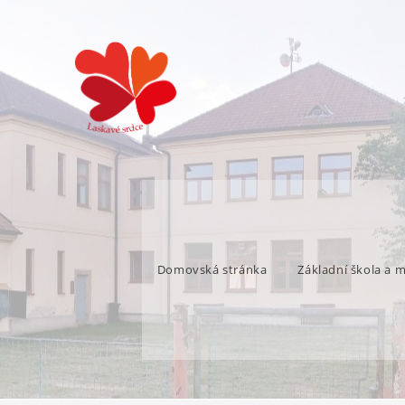
Domovská stránka
Základní škola a 