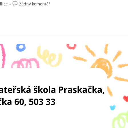
lice
Žádný komentář