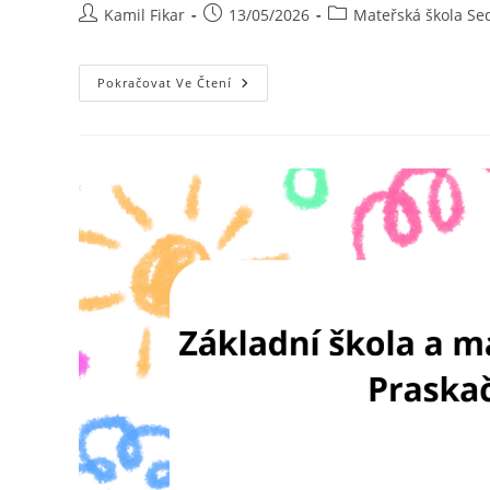
Kamil Fikar
13/05/2026
Mateřská škola Sed
Pokračovat Ve Čtení