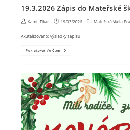
19.3.2026 Zápis do Mateřské šk
Kamil Fikar
19/03/2026
Mateřská škola Pr
Akutalizováno: výsledky zápisu
Pokračovat Ve Čtení