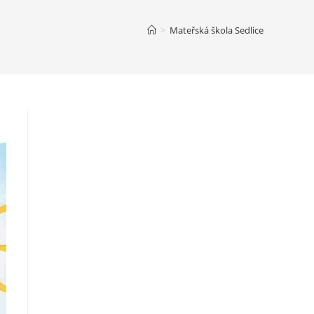
>
Mateřská škola Sedlice