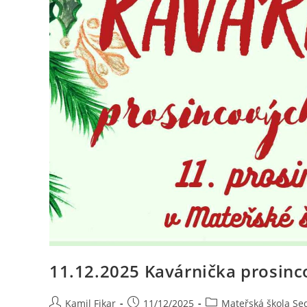
11.12.2025 Kavárnička prosinc
Kamil Fikar
11/12/2025
Mateřská škola Sed