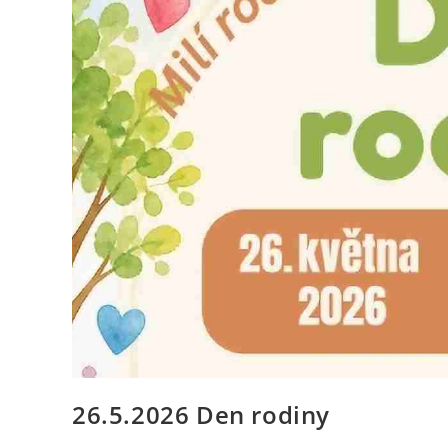
26.5.2026 Den rodiny