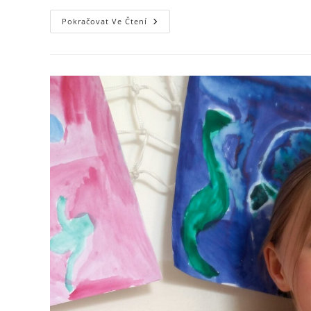
Pokračovat Ve Čtení