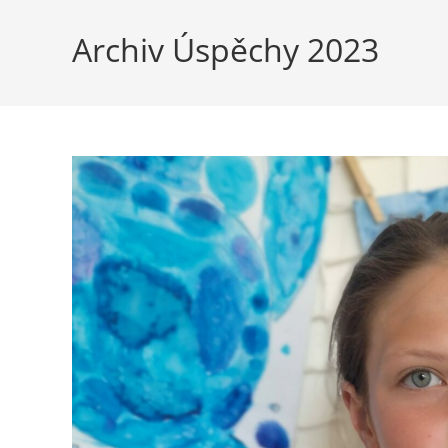
Archiv Úspěchy 2023