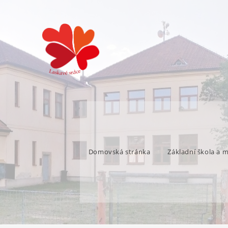
Domovská stránka
Základní škola a 