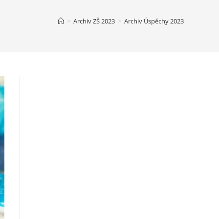
>
Archiv ZŠ 2023
>
Archiv Úspěchy 2023