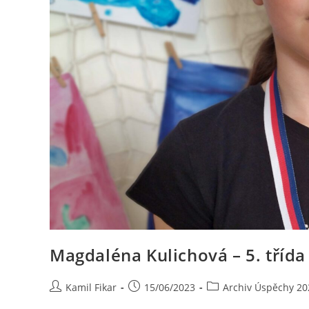
Magdaléna Kulichová – 5. třída
Kamil Fikar
15/06/2023
Archiv Úspěchy 20