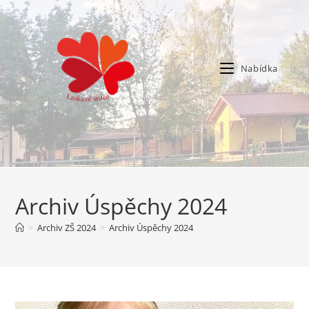
Nabídka
Archiv Úspěchy 2024
>
Archiv ZŠ 2024
>
Archiv Úspěchy 2024